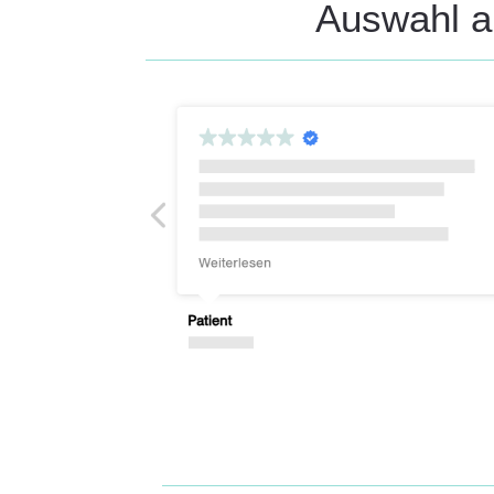
Auswahl a