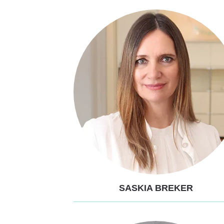
SASKIA BREKER