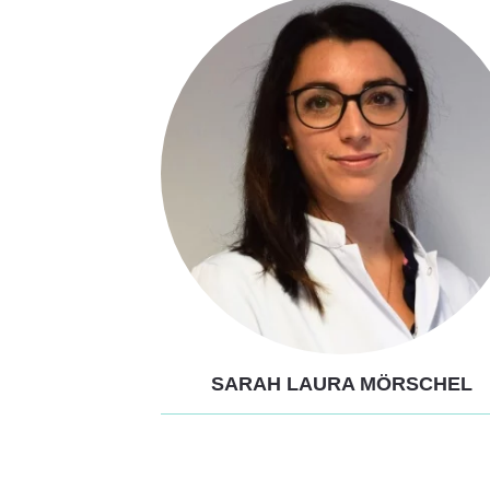
SARAH LAURA MÖRSCHEL