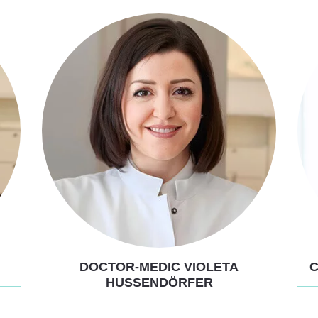
DOCTOR-MEDIC VIOLETA
C
HUSSENDÖRFER