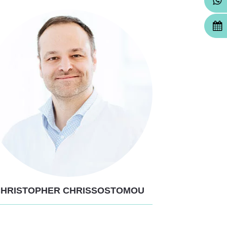
HRISTOPHER CHRISSOSTOMOU