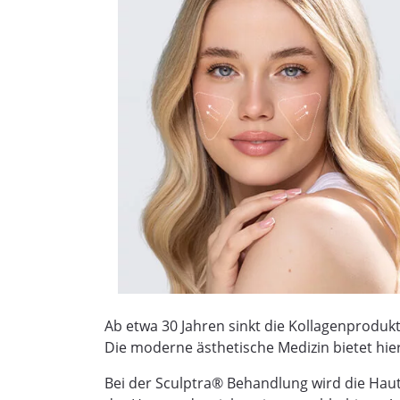
Ab etwa 30 Jahren sinkt die Kollagenproduk
Die moderne ästhetische Medizin bietet hie
Bei der Sculptra® Behandlung wird die Haut 