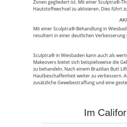
Zonen gegliedert ist. Mit einer Sculptra®-
Hautstoffwechsel zu aktivieren. Dies führt z
AK
Mit einer Sculptra®-Behandlung in Wiesbade
resultiert in einer deutlichen Verbesserun
Sculptra® in Wiesbaden kann auch als wert
Makeovers bietet sich beispielsweise die Ge
zu behandeln. Nach einem Brazilian Butt Lif
Hautbeschaffenheit weiter zu verbessern. A
zusätzliche Gewebestraffung und eine geste
Im Califo