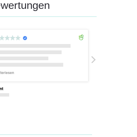
ewertungen