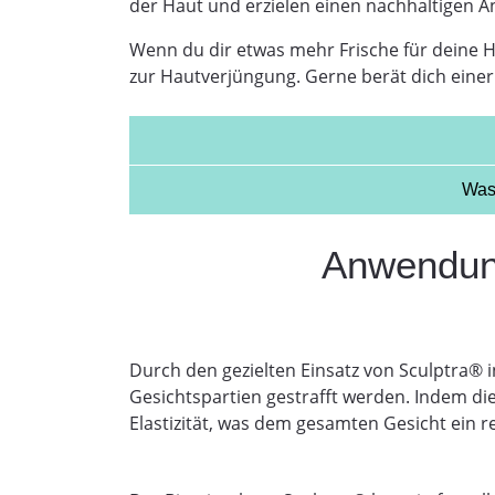
der Haut und erzielen einen nachhaltigen Ant
Wenn du dir etwas mehr Frische für deine 
zur Hautverjüngung. Gerne berät dich einer 
Was
Anwendung
Durch den gezielten Einsatz von Sculptra® 
Gesichtspartien gestrafft werden. Indem di
Elastizität, was dem gesamten Gesicht ein re